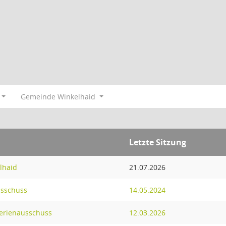
Gemeinde Winkelhaid
Letzte Sitzung
lhaid
21.07.2026
sschuss
14.05.2024
erienausschuss
12.03.2026