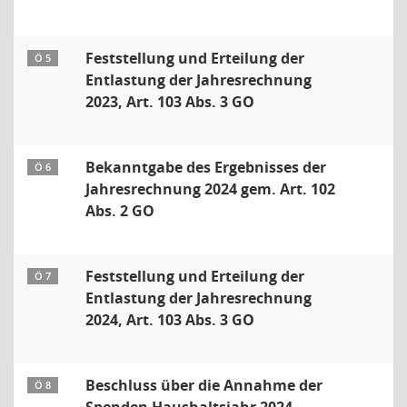
Feststellung und Erteilung der
Ö 5
Entlastung der Jahresrechnung
2023, Art. 103 Abs. 3 GO
Bekanntgabe des Ergebnisses der
Ö 6
Jahresrechnung 2024 gem. Art. 102
Abs. 2 GO
Feststellung und Erteilung der
Ö 7
Entlastung der Jahresrechnung
2024, Art. 103 Abs. 3 GO
Beschluss über die Annahme der
Ö 8