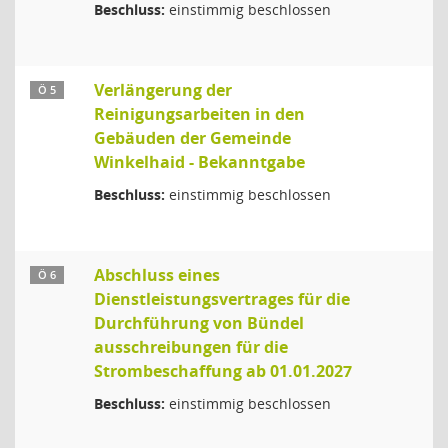
Beschluss:
einstimmig beschlossen
Verlängerung der
Ö 5
Reinigungsarbeiten in den
Gebäuden der Gemeinde
Winkelhaid - Bekanntgabe
Beschluss:
einstimmig beschlossen
Abschluss eines
Ö 6
Dienstleistungsvertrages für die
Durchführung von Bündel
ausschreibungen für die
Strombeschaffung ab 01.01.2027
Beschluss:
einstimmig beschlossen