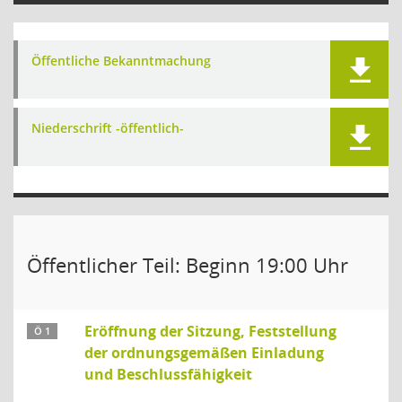
Öffentliche Bekanntmachung
Niederschrift -öffentlich-
Öffentlicher Teil: Beginn 19:00 Uhr
Eröffnung der Sitzung, Feststellung
Ö 1
der ordnungsgemäßen Einladung
und Beschlussfähigkeit