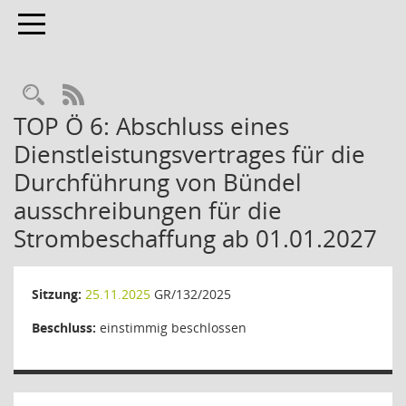
Toggle navigation
Rechercheauswahl
RSS-Feed
TOP Ö 6: Abschluss eines
Dienstleistungsvertrages für die
Durchführung von Bündel
ausschreibungen für die
Strombeschaffung ab 01.01.2027
Sitzung:
25.11.2025
GR/132/2025
Beschluss:
einstimmig beschlossen